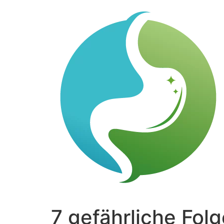
7 gefährliche Fol