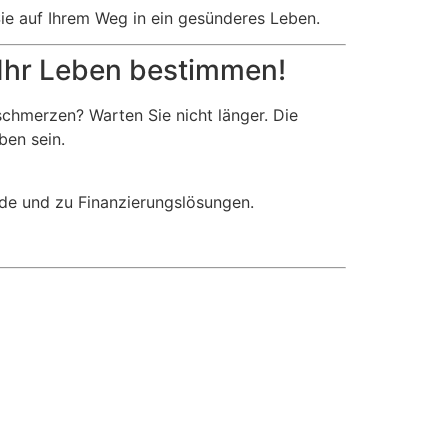
Sie auf Ihrem Weg in ein gesünderes Leben.
 Ihr Leben bestimmen!
chmerzen? Warten Sie nicht länger. Die
ben sein.
de und zu Finanzierungslösungen.