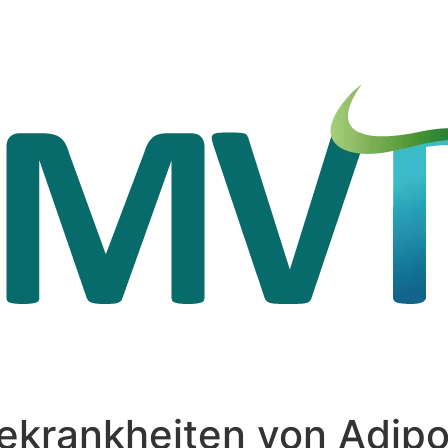
gekrankheiten von Adipo