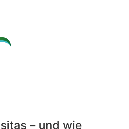
sitas – und wie