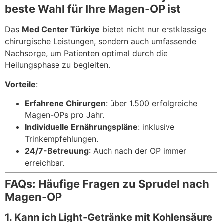
beste Wahl für Ihre Magen-OP ist
Das
Med Center Türkiye
bietet nicht nur erstklassige
chirurgische Leistungen, sondern auch umfassende
Nachsorge, um Patienten optimal durch die
Heilungsphase zu begleiten.
Vorteile
:
Erfahrene Chirurgen
: über 1.500 erfolgreiche
Magen-OPs pro Jahr.
Individuelle Ernährungspläne
: inklusive
Trinkempfehlungen.
24/7-Betreuung
: Auch nach der OP immer
erreichbar.
FAQs: Häufige Fragen zu Sprudel nach
Magen-OP
1. Kann ich Light-Getränke mit Kohlensäure