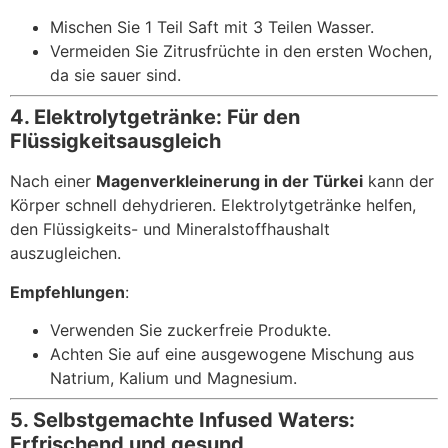
Mischen Sie 1 Teil Saft mit 3 Teilen Wasser.
Vermeiden Sie Zitrusfrüchte in den ersten Wochen,
da sie sauer sind.
4. Elektrolytgetränke: Für den
Flüssigkeitsausgleich
Nach einer
Magenverkleinerung in der Türkei
kann der
Körper schnell dehydrieren. Elektrolytgetränke helfen,
den Flüssigkeits- und Mineralstoffhaushalt
auszugleichen.
Empfehlungen
:
Verwenden Sie zuckerfreie Produkte.
Achten Sie auf eine ausgewogene Mischung aus
Natrium, Kalium und Magnesium.
5. Selbstgemachte Infused Waters:
Erfrischend und gesund