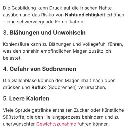
Die Gasbildung kann Druck auf die frischen Nähte
ausüben und das Risiko von
Nahtundichtigkeit
erhöhen
– eine schwerwiegende Komplikation.
3.
Blähungen und Unwohlsein
Kohlensäure kann zu Blähungen und Völlegefühl führen,
was den ohnehin empfindlichen Magen zusätzlich
belastet.
4.
Gefahr von Sodbrennen
Die Gallenblase können den Mageninhalt nach oben
drücken und
Reflux
(Sodbrennen) verursachen.
5.
Leere Kalorien
Viele Sprudelgetränke enthalten Zucker oder künstliche
Süßstoffe, die den Heilungsprozess behindern und zu
unerwünschter
Gewichtszunahme
führen können.