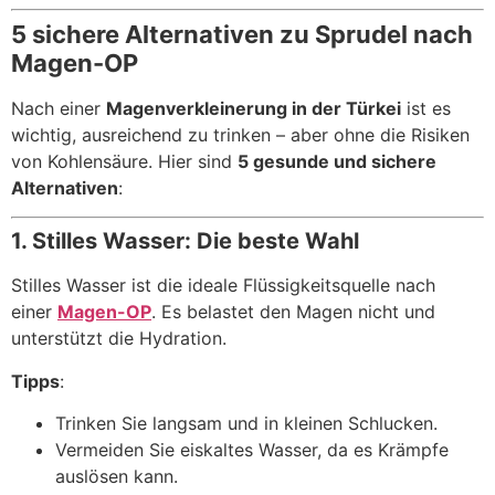
5 sichere Alternativen zu Sprudel nach
Magen-OP
Nach einer
Magenverkleinerung in der Türkei
ist es
wichtig, ausreichend zu trinken – aber ohne die Risiken
von Kohlensäure. Hier sind
5 gesunde und sichere
Alternativen
:
1. Stilles Wasser: Die beste Wahl
Stilles Wasser ist die ideale Flüssigkeitsquelle nach
einer
Magen-OP
. Es belastet den Magen nicht und
unterstützt die Hydration.
Tipps
:
Trinken Sie langsam und in kleinen Schlucken.
Vermeiden Sie eiskaltes Wasser, da es Krämpfe
auslösen kann.