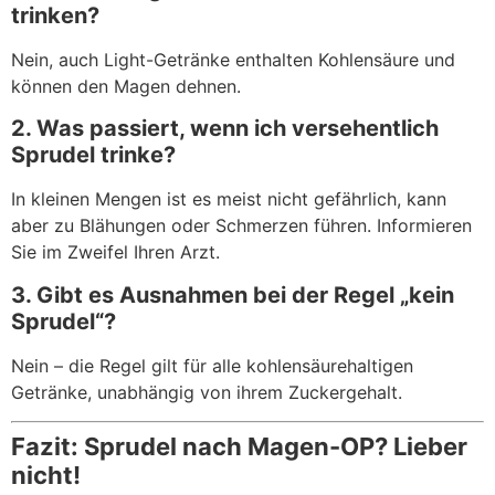
trinken?
Nein, auch Light-Getränke enthalten Kohlensäure und
können den Magen dehnen.
2. Was passiert, wenn ich versehentlich
Sprudel trinke?
In kleinen Mengen ist es meist nicht gefährlich, kann
aber zu Blähungen oder Schmerzen führen. Informieren
Sie im Zweifel Ihren Arzt.
3. Gibt es Ausnahmen bei der Regel „kein
Sprudel“?
Nein – die Regel gilt für alle kohlensäurehaltigen
Getränke, unabhängig von ihrem Zuckergehalt.
Fazit: Sprudel nach Magen-OP? Lieber
nicht!