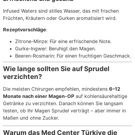
Infused Waters sind stilles Wasser, das mit frischen
Früchten, Kräutern oder Gurken aromatisiert wird.
Rezeptvorschläge
:
Zitrone-Minze: Für eine erfrischende Note.
Gurke-Ingwer: Beruhigt den Magen.
Beeren-Rosmarin: Für einen fruchtigen Geschmack.
Wie lange sollten Sie auf Sprudel
verzichten?
Die meisten Chirurgen empfehlen, mindestens
6–12
Monate nach einer Magen-OP
auf kohlensäurehaltige
Getränke zu verzichten. Danach können Sie langsam
testen, ob Ihr Magen Sprudel verträgt – aber immer in
Maßen und ohne Zucker.
Warum das Med Center Türkiye die