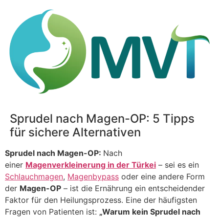
Sprudel nach Magen-OP: 5 Tipps
für sichere Alternativen
Sprudel nach Magen-OP:
Nach
einer
Magenverkleinerung in der Türkei
– sei es ein
Schlauchmagen
,
Magenbypass
oder eine andere Form
der
Magen-OP
– ist die Ernährung ein entscheidender
Faktor für den Heilungsprozess. Eine der häufigsten
Fragen von Patienten ist:
„Warum kein Sprudel nach