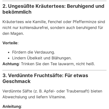
2. Ungesüßte Kräutertees: Beruhigend und
bekömmlich
Kräutertees wie Kamille, Fenchel oder Pfefferminze sind
nicht nur kohlensäurefrei, sondern auch beruhigend für
den Magen.
Vorteile
:
Fördern die Verdauung.
Lindern Übelkeit und Blähungen.
Achtung
: Trinken Sie den Tee lauwarm, nicht heiß.
3. Verdünnte Fruchtsäfte: Für etwas
Geschmack
Verdünnte Säfte (z. B. Apfel- oder Traubensaft) bieten
Abwechslung und liefern Vitamine.
Anleitung
: