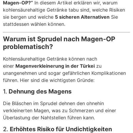
Magen-OP?“
In diesem Artikel erklären wir, warum
kohlensäurehaltige Getränke tabu sind, welche Risiken
sie bergen und welche
5 sicheren Alternativen
Sie
stattdessen wählen können.
Warum ist Sprudel nach Magen-OP
problematisch?
Kohlensäurehaltige Getränke können nach
einer
Magenverkleinerung in der Türkei
zu
unangenehmen und sogar gefährlichen Komplikationen
führen. Hier sind die wichtigsten Gründe:
1.
Dehnung des Magens
Die Bläschen im Sprudel dehnen den ohnehin
verkleinerten Magen, was zu Schmerzen und einer
Überlastung der Nahtstellen führen kann.
2.
Erhöhtes Risiko für Undichtigkeiten