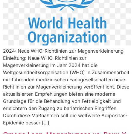
2024: Neue WHO-Richtlinien zur Magenverkleinerung
Einleitung: Neue WHO-Richtlinien zur
Magenverkleinerung Im Jahr 2024 hat die
Weltgesundheitsorganisation (WHO) in Zusammenarbeit
mit führenden medizinischen Fachgesellschaften neue
Richtlinien zur Magenverkleinerung veröffentlicht. Diese
aktualisierten Empfehlungen bieten eine moderne
Grundlage für die Behandlung von Fettleibigkeit und
erleichtern den Zugang zu bariatrischen Eingriffen.
Durch diese Maßnahmen soll die weltweite Adipositas-
Epidemie besser […]