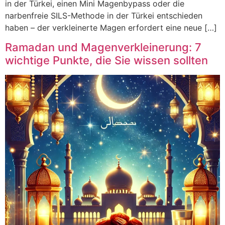
in der Türkei, einen Mini Magenbypass oder die
narbenfreie SILS-Methode in der Türkei entschieden
haben – der verkleinerte Magen erfordert eine neue […]
Ramadan und Magenverkleinerung: 7
wichtige Punkte, die Sie wissen sollten