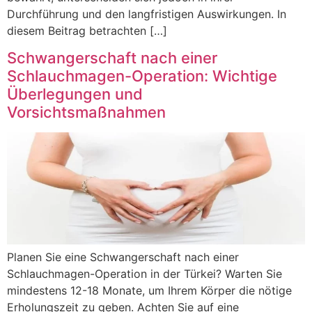
Durchführung und den langfristigen Auswirkungen. In
diesem Beitrag betrachten […]
Schwangerschaft nach einer
Schlauchmagen-Operation: Wichtige
Überlegungen und
Vorsichtsmaßnahmen
Planen Sie eine Schwangerschaft nach einer
Schlauchmagen-Operation in der Türkei? Warten Sie
mindestens 12-18 Monate, um Ihrem Körper die nötige
Erholungszeit zu geben. Achten Sie auf eine