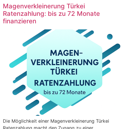
Magenverkleinerung Türkei
Ratenzahlung: bis zu 72 Monate
finanzieren
Die Möglichkeit einer Magenverkleinerung Türkei
Ratenzahlung macht den Zugang zu einer