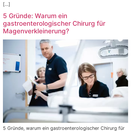
[…]
5 Gründe: Warum ein
gastroenterologischer Chirurg für
Magenverkleinerung?
5 Gründe, warum ein gastroenterologischer Chirurg für