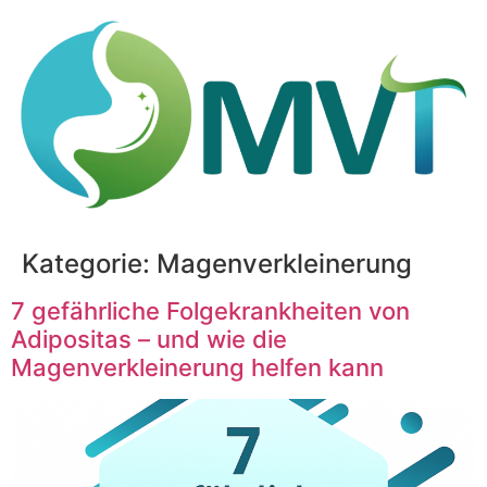
Kategorie:
Magenverkleinerung
7 gefährliche Folgekrankheiten von
Adipositas – und wie die
Magenverkleinerung helfen kann