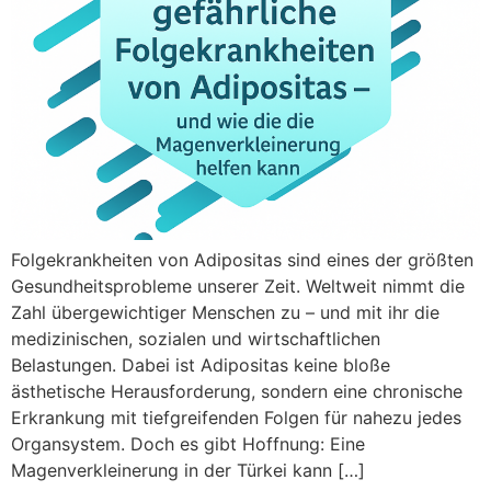
Folgekrankheiten von Adipositas sind eines der größten
Gesundheitsprobleme unserer Zeit. Weltweit nimmt die
Zahl übergewichtiger Menschen zu – und mit ihr die
medizinischen, sozialen und wirtschaftlichen
Belastungen. Dabei ist Adipositas keine bloße
ästhetische Herausforderung, sondern eine chronische
Erkrankung mit tiefgreifenden Folgen für nahezu jedes
Organsystem. Doch es gibt Hoffnung: Eine
Magenverkleinerung in der Türkei kann […]