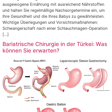
ausgewogene Ernährung mit ausreichend Nährstoffen
und halten Sie regelmäßige Nachsorgetermine ein, um
Ihre Gesundheit und die Ihres Babys zu gewährleisten.
Wichtige Überlegungen und Vorsichtsmaßnahmen:
Schwangerschaft nach einer Schlauchmagen-Operation
[…]
Bariatrische Chirurgie in der Türkei: Was
können Sie erwarten?