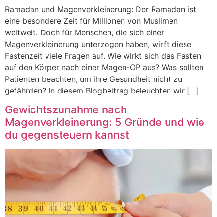
Ramadan und Magenverkleinerung: Der Ramadan ist
eine besondere Zeit für Millionen von Muslimen
weltweit. Doch für Menschen, die sich einer
Magenverkleinerung unterzogen haben, wirft diese
Fastenzeit viele Fragen auf. Wie wirkt sich das Fasten
auf den Körper nach einer Magen-OP aus? Was sollten
Patienten beachten, um ihre Gesundheit nicht zu
gefährden? In diesem Blogbeitrag beleuchten wir […]
Gewichtszunahme nach
Magenverkleinerung: 5 Gründe und wie
du gegensteuern kannst