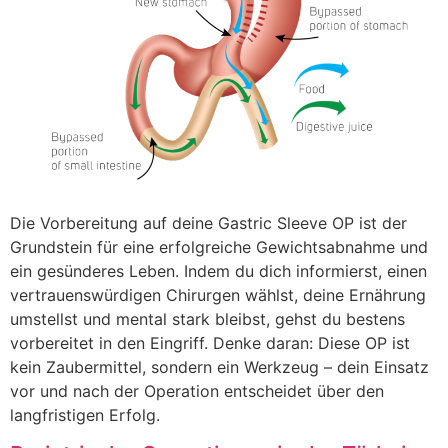
Die Vorbereitung auf deine Gastric Sleeve OP ist der
Grundstein für eine erfolgreiche Gewichtsabnahme und
ein gesünderes Leben. Indem du dich informierst, einen
vertrauenswürdigen Chirurgen wählst, deine Ernährung
umstellst und mental stark bleibst, gehst du bestens
vorbereitet in den Eingriff. Denke daran: Diese OP ist
kein Zaubermittel, sondern ein Werkzeug – dein Einsatz
vor und nach der Operation entscheidet über den
langfristigen Erfolg.