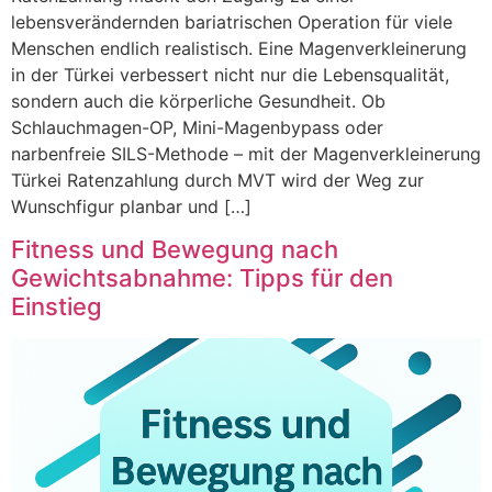
lebensverändernden bariatrischen Operation für viele
Menschen endlich realistisch. Eine Magenverkleinerung
in der Türkei verbessert nicht nur die Lebensqualität,
sondern auch die körperliche Gesundheit. Ob
Schlauchmagen-OP, Mini-Magenbypass oder
narbenfreie SILS-Methode – mit der Magenverkleinerung
Türkei Ratenzahlung durch MVT wird der Weg zur
Wunschfigur planbar und […]
Fitness und Bewegung nach
Gewichtsabnahme: Tipps für den
Einstieg