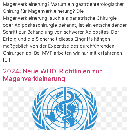
Magenverkleinerung? Warum ein gastroenterologischer
Chirurg für Magenverkleinerung? Die
Magenverkleinerung, auch als bariatrische Chirurgie
oder Adipositaschirurgie bekannt, ist ein entscheidender
Schritt zur Behandlung von schwerer Adipositas. Der
Erfolg und die Sicherheit dieses Eingriffs hängen
maßgeblich von der Expertise des durchführenden
Chirurgen ab. Bei MVT arbeiten wir nur mit erfahrenen
[…]
2024: Neue WHO-Richtlinien zur
Magenverkleinerung