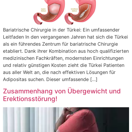
Bariatrische Chirurgie in der Türkei: Ein umfassender
Leitfaden In den vergangenen Jahren hat sich die Türkei
als ein führendes Zentrum für bariatrische Chirurgie
etabliert. Dank ihrer Kombination aus hoch qualifizierten
medizinischen Fachkräften, modernsten Einrichtungen
und relativ günstigen Kosten zieht die Türkei Patienten
aus aller Welt an, die nach effektiven Lösungen für
Adipositas suchen. Dieser umfassende […]
Zusammenhang von Übergewicht und
Erektionsstörung!