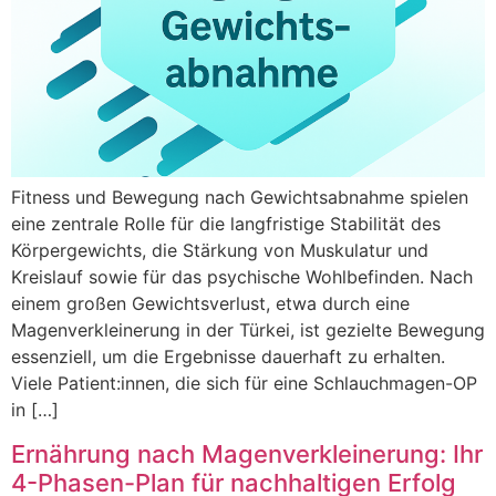
Fitness und Bewegung nach Gewichtsabnahme spielen
eine zentrale Rolle für die langfristige Stabilität des
Körpergewichts, die Stärkung von Muskulatur und
Kreislauf sowie für das psychische Wohlbefinden. Nach
einem großen Gewichtsverlust, etwa durch eine
Magenverkleinerung in der Türkei, ist gezielte Bewegung
essenziell, um die Ergebnisse dauerhaft zu erhalten.
Viele Patient:innen, die sich für eine Schlauchmagen-OP
in […]
Ernährung nach Magenverkleinerung: Ihr
4-Phasen-Plan für nachhaltigen Erfolg