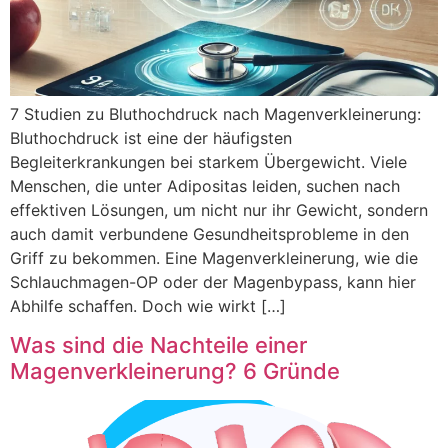
7 Studien zu Bluthochdruck nach Magenverkleinerung:
Bluthochdruck ist eine der häufigsten
Begleiterkrankungen bei starkem Übergewicht. Viele
Menschen, die unter Adipositas leiden, suchen nach
effektiven Lösungen, um nicht nur ihr Gewicht, sondern
auch damit verbundene Gesundheitsprobleme in den
Griff zu bekommen. Eine Magenverkleinerung, wie die
Schlauchmagen-OP oder der Magenbypass, kann hier
Abhilfe schaffen. Doch wie wirkt […]
Was sind die Nachteile einer
Magenverkleinerung? 6 Gründe