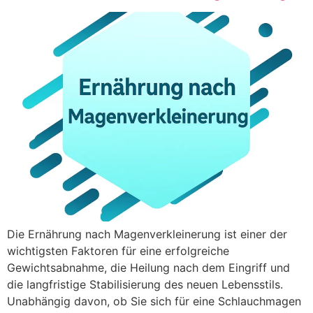
Die Ernährung nach Magenverkleinerung ist einer der
wichtigsten Faktoren für eine erfolgreiche
Gewichtsabnahme, die Heilung nach dem Eingriff und
die langfristige Stabilisierung des neuen Lebensstils.
Unabhängig davon, ob Sie sich für eine Schlauchmagen