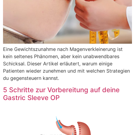
Eine Gewichtszunahme nach Magenverkleinerung ist
kein seltenes Phänomen, aber kein unabwendbares
Schicksal. Dieser Artikel erläutert, warum einige
Patienten wieder zunehmen und mit welchen Strategien
du gegensteuern kannst.
5 Schritte zur Vorbereitung auf deine
Gastric Sleeve OP