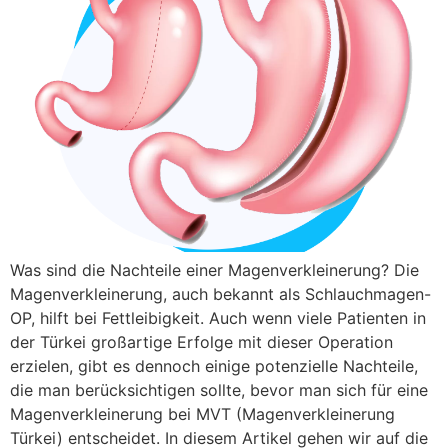
Was sind die Nachteile einer Magenverkleinerung? Die
Magenverkleinerung, auch bekannt als Schlauchmagen-
OP, hilft bei Fettleibigkeit. Auch wenn viele Patienten in
der Türkei großartige Erfolge mit dieser Operation
erzielen, gibt es dennoch einige potenzielle Nachteile,
die man berücksichtigen sollte, bevor man sich für eine
Magenverkleinerung bei MVT (Magenverkleinerung
Türkei) entscheidet. In diesem Artikel gehen wir auf die