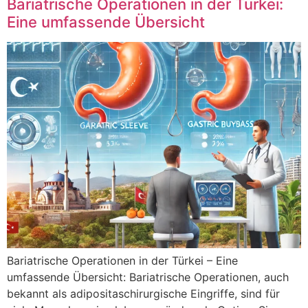
Bariatrische Operationen in der Türkei:
Eine umfassende Übersicht
Bariatrische Operationen in der Türkei – Eine
umfassende Übersicht: Bariatrische Operationen, auch
bekannt als adipositaschirurgische Eingriffe, sind für