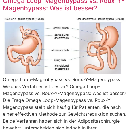
Omega Loop-Magenbypass vs. Roux-Y-
Magenbypass: Was ist besser?
Omega Loop-Magenbypass vs. Roux-Y-Magenbypass:
Welches Verfahren ist besser? Omega Loop-
Magenbypass vs. Roux-Y-Magenbypass: Was ist besser?
Die Frage Omega Loop-Magenbypass vs. Roux-Y-
Magenbypass stellt sich häufig für Patienten, die nach
einer effektiven Methode zur Gewichtsreduktion suchen.
Beide Verfahren haben sich in der Adipositaschirurgie
bewährt, unterscheiden sich jedoch in ihrer