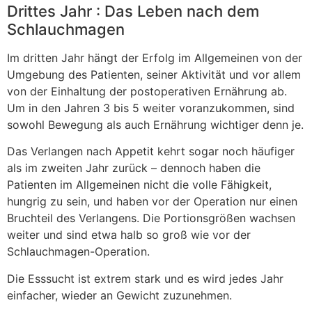
Drittes Jahr : Das Leben nach dem
Schlauchmagen
Im dritten Jahr hängt der Erfolg im Allgemeinen von der
Umgebung des Patienten, seiner Aktivität und vor allem
von der Einhaltung der postoperativen Ernährung ab.
Um in den Jahren 3 bis 5 weiter voranzukommen, sind
sowohl Bewegung als auch Ernährung wichtiger denn je.
Das Verlangen nach Appetit kehrt sogar noch häufiger
als im zweiten Jahr zurück – dennoch haben die
Patienten im Allgemeinen nicht die volle Fähigkeit,
hungrig zu sein, und haben vor der Operation nur einen
Bruchteil des Verlangens. Die Portionsgrößen wachsen
weiter und sind etwa halb so groß wie vor der
Schlauchmagen-Operation.
Die Esssucht ist extrem stark und es wird jedes Jahr
einfacher, wieder an Gewicht zuzunehmen.