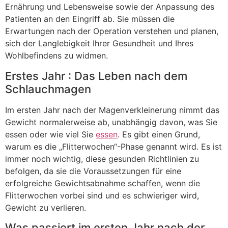
Ernährung und Lebensweise sowie der Anpassung des
Patienten an den Eingriff ab. Sie müssen die
Erwartungen nach der Operation verstehen und planen,
sich der Langlebigkeit Ihrer Gesundheit und Ihres
Wohlbefindens zu widmen.
Erstes Jahr : Das Leben nach dem
Schlauchmagen
Im ersten Jahr nach der Magenverkleinerung nimmt das
Gewicht normalerweise ab, unabhängig davon, was Sie
essen oder wie viel Sie
essen
. Es gibt einen Grund,
warum es die „Flitterwochen“-Phase genannt wird. Es ist
immer noch wichtig, diese gesunden Richtlinien zu
befolgen, da sie die Voraussetzungen für eine
erfolgreiche Gewichtsabnahme schaffen, wenn die
Flitterwochen vorbei sind und es schwieriger wird,
Gewicht zu verlieren.
Was passiert im ersten Jahr nach der