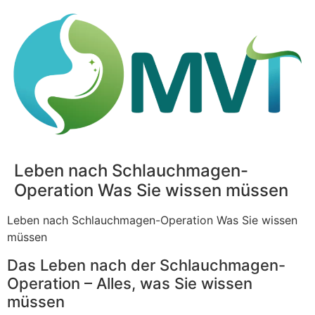
Leben nach Schlauchmagen-
Operation Was Sie wissen müssen
Leben nach Schlauchmagen-Operation Was Sie wissen
müssen
Das Leben nach der Schlauchmagen-
Operation – Alles, was Sie wissen
müssen