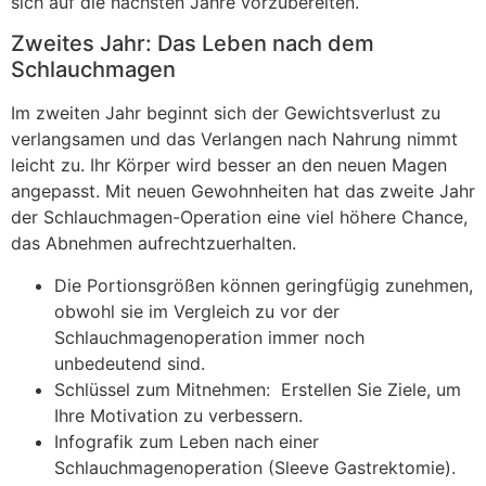
sich auf die nächsten Jahre vorzubereiten.
Zweites Jahr: Das Leben nach dem
Schlauchmagen
Im zweiten Jahr beginnt sich der Gewichtsverlust zu
verlangsamen und das Verlangen nach Nahrung nimmt
leicht zu. Ihr Körper wird besser an den neuen Magen
angepasst. Mit neuen Gewohnheiten hat das zweite Jahr
der Schlauchmagen-Operation eine viel höhere Chance,
das Abnehmen aufrechtzuerhalten.
Die Portionsgrößen können geringfügig zunehmen,
obwohl sie im Vergleich zu vor der
Schlauchmagenoperation immer noch
unbedeutend sind.
Schlüssel zum Mitnehmen: Erstellen Sie Ziele, um
Ihre Motivation zu verbessern.
Infografik zum Leben nach einer
Schlauchmagenoperation (Sleeve Gastrektomie).