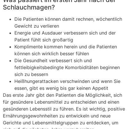
Schlauchmagen?
Die Patienten können damit rechnen, wöchentlich
Gewicht zu verlieren
Energie und Ausdauer verbessern sich und der
Patient fühlt sich großartig
Komplimente kommen herein und die Patienten
können sich wirklich besser fühlen
Die Gesundheit verbessert sich und
fettleibigkeitsbedingte Komorbiditäten beginnen
sich zu bessern
Heißhungerattacken verschwinden und wenn Sie
essen, gibt es wenig bis gar keinen Appetit
Das erste Jahr gibt den Patienten die Möglichkeit, sich
für gesündere Lebensmittel zu entscheiden und einen
gesünderen Lebensstil zu führen. Es ist wichtig, positive
Ernährungsgewohnheiten zu entwickeln und neue
Gerichte und Lebensmittelgruppen zu entdecken, um