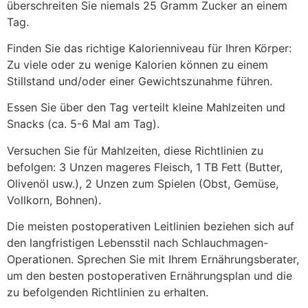
überschreiten Sie niemals 25 Gramm Zucker an einem
Tag.
Finden Sie das richtige Kalorienniveau für Ihren Körper:
Zu viele oder zu wenige Kalorien können zu einem
Stillstand und/oder einer Gewichtszunahme führen.
Essen Sie über den Tag verteilt kleine Mahlzeiten und
Snacks (ca. 5-6 Mal am Tag).
Versuchen Sie für Mahlzeiten, diese Richtlinien zu
befolgen: 3 Unzen mageres Fleisch, 1 TB Fett (Butter,
Olivenöl usw.), 2 Unzen zum Spielen (Obst, Gemüse,
Vollkorn, Bohnen).
Die meisten postoperativen Leitlinien beziehen sich auf
den langfristigen Lebensstil nach Schlauchmagen-
Operationen. Sprechen Sie mit Ihrem Ernährungsberater,
um den besten postoperativen Ernährungsplan und die
zu befolgenden Richtlinien zu erhalten.