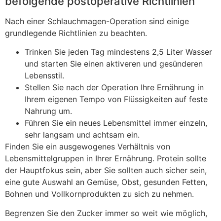
befolgende postoperative Richtlinien
Nach einer Schlauchmagen-Operation sind einige
grundlegende Richtlinien zu beachten.
Trinken Sie jeden Tag mindestens 2,5 Liter Wasser
und starten Sie einen aktiveren und gesünderen
Lebensstil.
Stellen Sie nach der Operation Ihre Ernährung in
Ihrem eigenen Tempo von Flüssigkeiten auf feste
Nahrung um.
Führen Sie ein neues Lebensmittel immer einzeln,
sehr langsam und achtsam ein.
Finden Sie ein ausgewogenes Verhältnis von
Lebensmittelgruppen in Ihrer Ernährung. Protein sollte
der Hauptfokus sein, aber Sie sollten auch sicher sein,
eine gute Auswahl an Gemüse, Obst, gesunden Fetten,
Bohnen und Vollkornprodukten zu sich zu nehmen.
Begrenzen Sie den Zucker immer so weit wie möglich,