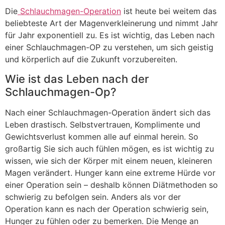
Die
Schlauchmagen-Operation
ist heute bei weitem das
beliebteste Art der Magenverkleinerung und nimmt Jahr
für Jahr exponentiell zu. Es ist wichtig, das Leben nach
einer Schlauchmagen-OP zu verstehen, um sich geistig
und körperlich auf die Zukunft vorzubereiten.
Wie ist das Leben nach der
Schlauchmagen-Op?
Nach einer Schlauchmagen-Operation ändert sich das
Leben drastisch. Selbstvertrauen, Komplimente und
Gewichtsverlust kommen alle auf einmal herein. So
großartig Sie sich auch fühlen mögen, es ist wichtig zu
wissen, wie sich der Körper mit einem neuen, kleineren
Magen verändert. Hunger kann eine extreme Hürde vor
einer Operation sein – deshalb können Diätmethoden so
schwierig zu befolgen sein. Anders als vor der
Operation kann es nach der Operation schwierig sein,
Hunger zu fühlen oder zu bemerken. Die Menge an