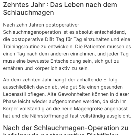
Zehntes Jahr : Das Leben nach dem
Schlauchmagen
Nach zehn Jahren postoperativer
Schlauchmagenoperation ist es absolut entscheidend,
die postoperative Diät Tag für Tag einzuhalten und eine
Trainingsroutine zu entwickeln. Die Patienten müssen es
einen Tag nach dem anderen einnehmen, und jeder Tag
muss eine bewusste Entscheidung sein, sich gut zu
ernähren und körperlich aktiv zu sein.
Ab dem zehnten Jahr hängt der anhaltende Erfolg
ausschließlich davon ab, wie gut Sie einen gesunden
Lebensstil pflegen. Alte Gewohnheiten können in dieser
Phase leicht wieder aufgenommen werden, da sich Ihr
Körper vollständig an die neue Magengröße angepasst
hat und die Nährstoffmängel fast vollständig ausgleicht.
Nach der Schlauchmagen-Operation zu