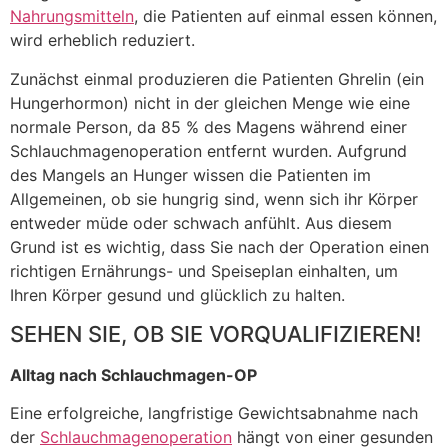
Nahrungsmitteln
, die Patienten auf einmal essen können,
wird erheblich reduziert.
Zunächst einmal produzieren die Patienten Ghrelin (ein
Hungerhormon) nicht in der gleichen Menge wie eine
normale Person, da 85 % des Magens während einer
Schlauchmagenoperation entfernt wurden. Aufgrund
des Mangels an Hunger wissen die Patienten im
Allgemeinen, ob sie hungrig sind, wenn sich ihr Körper
entweder müde oder schwach anfühlt. Aus diesem
Grund ist es wichtig, dass Sie nach der Operation einen
richtigen Ernährungs- und Speiseplan einhalten, um
Ihren Körper gesund und glücklich zu halten.
SEHEN SIE, OB SIE VORQUALIFIZIEREN!
Alltag nach Schlauchmagen-OP
Eine erfolgreiche, langfristige Gewichtsabnahme nach
der
Schlauchmagenoperation
hängt von einer gesunden