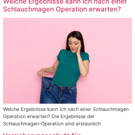
Welche Ergebnisse kann ich nach einer
Schlauchmagen Operation erwarten?
Welche Ergebnisse kann ich nach einer Schlauchmagen
Operation erwarten? Die Ergebnisse der
Schlauchmagen-Operation sind erstaunlich