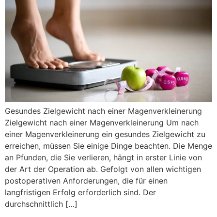
Gesundes Zielgewicht nach einer Magenverkleinerung
Zielgewicht nach einer Magenverkleinerung Um nach
einer Magenverkleinerung ein gesundes Zielgewicht zu
erreichen, müssen Sie einige Dinge beachten. Die Menge
an Pfunden, die Sie verlieren, hängt in erster Linie von
der Art der Operation ab. Gefolgt von allen wichtigen
postoperativen Anforderungen, die für einen
langfristigen Erfolg erforderlich sind. Der
durchschnittlich […]