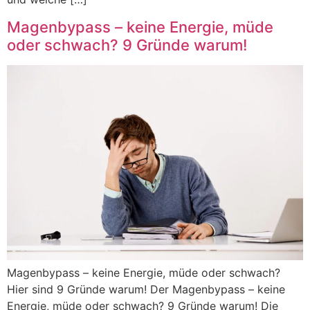
Magenbypass – keine Energie, müde
oder schwach? 9 Gründe warum!
Magenbypass – keine Energie, müde oder schwach?
Hier sind 9 Gründe warum! Der Magenbypass – keine
Energie, müde oder schwach? 9 Gründe warum! Die