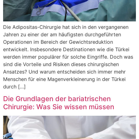
Die Adipositas-Chirurgie hat sich in den vergangenen
Jahren zu einer der am häufigsten durchgeführten
Operationen im Bereich der Gewichtsreduktion
entwickelt. Insbesondere Destinationen wie die Türkei
werden immer populärer für solche Eingriffe. Doch was
sind die Vorteile und Risiken dieses chirurgischen
Ansatzes? Und warum entscheiden sich immer mehr
Menschen für eine Magenverkleinerung in der Türkei
durch […]
Die Grundlagen der bariatrischen
Chirurgie: Was Sie wissen müssen