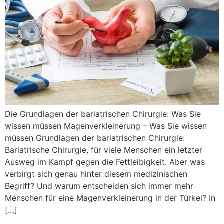
Die Grundlagen der bariatrischen Chirurgie: Was Sie
wissen müssen Magenverkleinerung – Was Sie wissen
müssen Grundlagen der bariatrischen Chirurgie:
Bariatrische Chirurgie, für viele Menschen ein letzter
Ausweg im Kampf gegen die Fettleibigkeit. Aber was
verbirgt sich genau hinter diesem medizinischen
Begriff? Und warum entscheiden sich immer mehr
Menschen für eine Magenverkleinerung in der Türkei? In
[…]