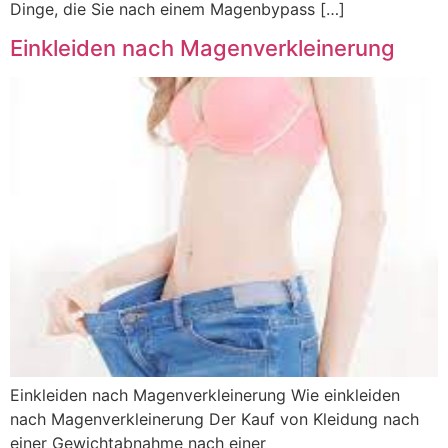
Dinge, die Sie nach einem Magenbypass […]
Einkleiden nach Magenverkleinerung
Einkleiden nach Magenverkleinerung Wie einkleiden
nach Magenverkleinerung Der Kauf von Kleidung nach
einer Gewichtabnahme nach einer