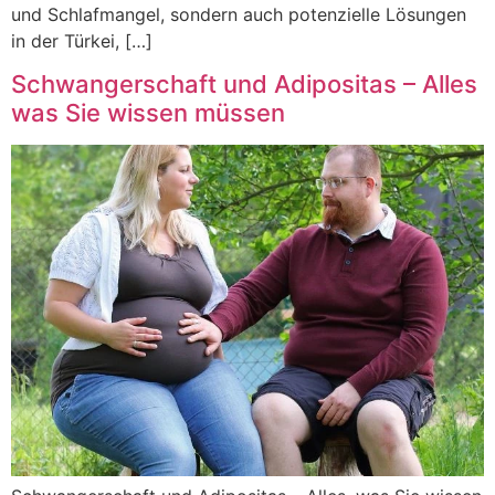
und Schlafmangel, sondern auch potenzielle Lösungen
in der Türkei, […]
Schwangerschaft und Adipositas – Alles
was Sie wissen müssen