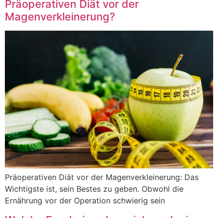
Präoperativen Diät vor der
Magenverkleinerung?
Präoperativen Diät vor der Magenverkleinerung: Das
Wichtigste ist, sein Bestes zu geben. Obwohl die
Ernährung vor der Operation schwierig sein