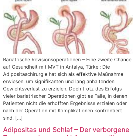
Bariatrische Revisionsoperationen – Eine zweite Chance
auf Gesundheit mit MVT in Antalya, Türkei: Die
Adipositaschirurgie hat sich als effektive Maßnahme
erwiesen, um signifikanten und lang anhaltenden
Gewichtsverlust zu erzielen. Doch trotz des Erfolgs
vieler bariatrischer Operationen gibt es Fälle, in denen
Patienten nicht die erhofften Ergebnisse erzielen oder
nach der Operation mit Komplikationen konfrontiert
sind. […]
Adipositas und Schlaf – Der verborgene