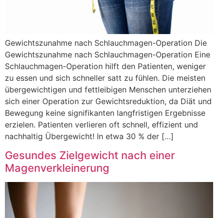
Gewichtszunahme nach Schlauchmagen-Operation Die
Gewichtszunahme nach Schlauchmagen-Operation Eine
Schlauchmagen-Operation hilft den Patienten, weniger
zu essen und sich schneller satt zu fühlen. Die meisten
übergewichtigen und fettleibigen Menschen unterziehen
sich einer Operation zur Gewichtsreduktion, da Diät und
Bewegung keine signifikanten langfristigen Ergebnisse
erzielen. Patienten verlieren oft schnell, effizient und
nachhaltig Übergewicht! In etwa 30 % der […]
Gesundes Zielgewicht nach einer
Magenverkleinerung