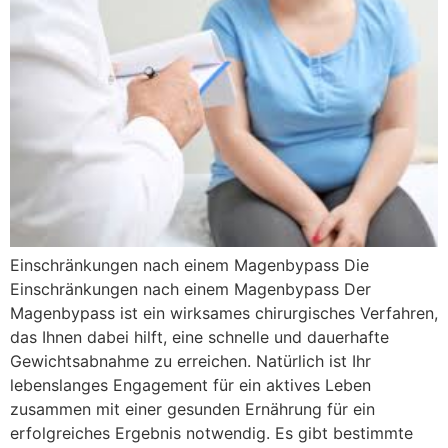
Einschränkungen nach einem Magenbypass Die
Einschränkungen nach einem Magenbypass Der
Magenbypass ist ein wirksames chirurgisches Verfahren,
das Ihnen dabei hilft, eine schnelle und dauerhafte
Gewichtsabnahme zu erreichen. Natürlich ist Ihr
lebenslanges Engagement für ein aktives Leben
zusammen mit einer gesunden Ernährung für ein
erfolgreiches Ergebnis notwendig. Es gibt bestimmte