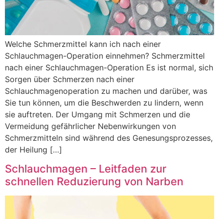
Welche Schmerzmittel kann ich nach einer
Schlauchmagen-Operation einnehmen? Schmerzmittel
nach einer Schlauchmagen-Operation Es ist normal, sich
Sorgen über Schmerzen nach einer
Schlauchmagenoperation zu machen und darüber, was
Sie tun können, um die Beschwerden zu lindern, wenn
sie auftreten. Der Umgang mit Schmerzen und die
Vermeidung gefährlicher Nebenwirkungen von
Schmerzmitteln sind während des Genesungsprozesses,
der Heilung […]
Schlauchmagen – Leitfaden zur
schnellen Reduzierung von Narben