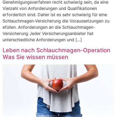
Genehmigungsverfahren recht schwierig sein, da eine
Vielzahl von Anforderungen und Qualifikationen
erforderlich sind. Daher ist es sehr schwierig für eine
Schlauchmagen-Versicherung die Voraussetzungen zu
efüllen. Anforderungen an die Schlauchmagen-
Versicherung Jeder Versicherungsanbieter hat
unterschiedliche Anforderungen und […]
Leben nach Schlauchmagen-Operation
Was Sie wissen müssen