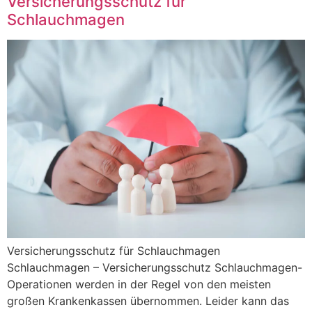
Versicherungsschutz für
Schlauchmagen
Versicherungsschutz für Schlauchmagen
Schlauchmagen – Versicherungsschutz Schlauchmagen-
Operationen werden in der Regel von den meisten
großen Krankenkassen übernommen. Leider kann das