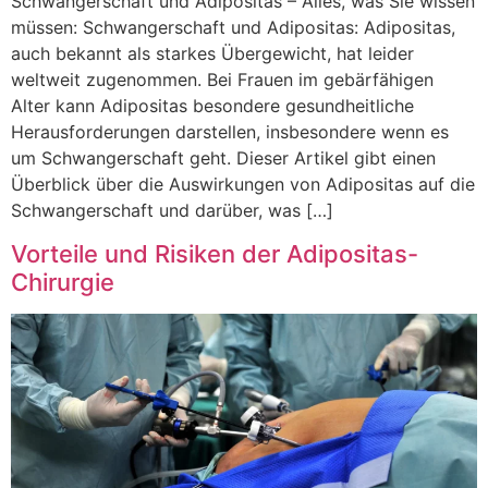
Schwangerschaft und Adipositas – Alles, was Sie wissen
müssen: Schwangerschaft und Adipositas: Adipositas,
auch bekannt als starkes Übergewicht, hat leider
weltweit zugenommen. Bei Frauen im gebärfähigen
Alter kann Adipositas besondere gesundheitliche
Herausforderungen darstellen, insbesondere wenn es
um Schwangerschaft geht. Dieser Artikel gibt einen
Überblick über die Auswirkungen von Adipositas auf die
Schwangerschaft und darüber, was […]
Vorteile und Risiken der Adipositas-
Chirurgie