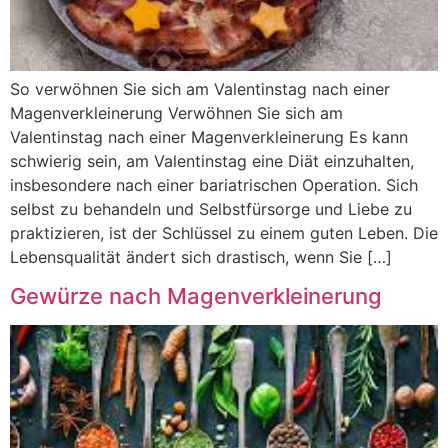
So verwöhnen Sie sich am Valentinstag nach einer
Magenverkleinerung Verwöhnen Sie sich am
Valentinstag nach einer Magenverkleinerung Es kann
schwierig sein, am Valentinstag eine Diät einzuhalten,
insbesondere nach einer bariatrischen Operation. Sich
selbst zu behandeln und Selbstfürsorge und Liebe zu
praktizieren, ist der Schlüssel zu einem guten Leben. Die
Lebensqualität ändert sich drastisch, wenn Sie […]
Gewürze nach Magenverkleinerung