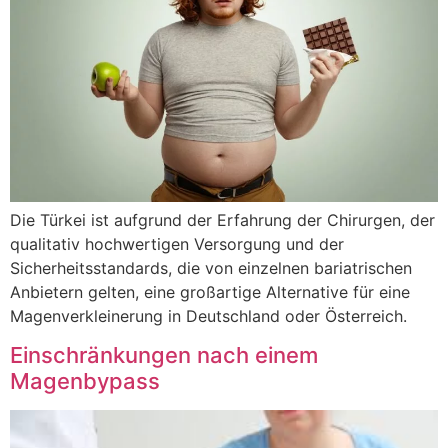
Die Türkei ist aufgrund der Erfahrung der Chirurgen, der
qualitativ hochwertigen Versorgung und der
Sicherheitsstandards, die von einzelnen bariatrischen
Anbietern gelten, eine großartige Alternative für eine
Magenverkleinerung in Deutschland oder Österreich.
Einschränkungen nach einem
Magenbypass