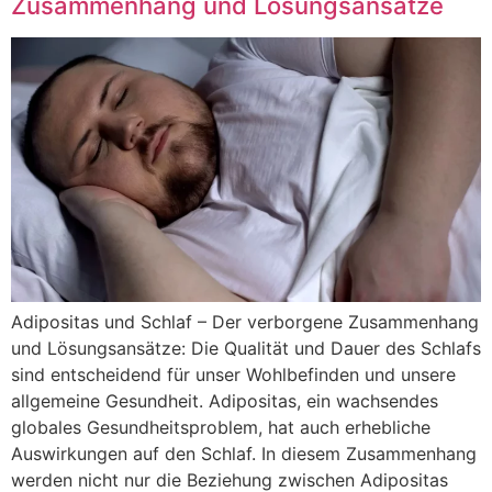
Zusammenhang und Lösungsansätze
Adipositas und Schlaf – Der verborgene Zusammenhang
und Lösungsansätze: Die Qualität und Dauer des Schlafs
sind entscheidend für unser Wohlbefinden und unsere
allgemeine Gesundheit. Adipositas, ein wachsendes
globales Gesundheitsproblem, hat auch erhebliche
Auswirkungen auf den Schlaf. In diesem Zusammenhang
werden nicht nur die Beziehung zwischen Adipositas