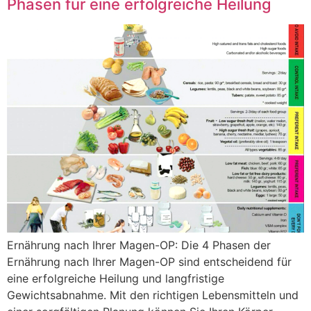
Phasen für eine erfolgreiche Heilung
Ernährung nach Ihrer Magen-OP: Die 4 Phasen der
Ernährung nach Ihrer Magen-OP sind entscheidend für
eine erfolgreiche Heilung und langfristige
Gewichtsabnahme. Mit den richtigen Lebensmitteln und