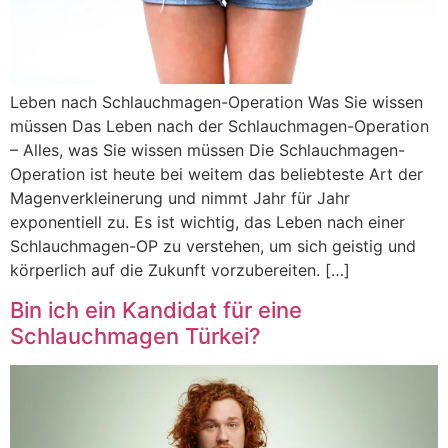
Leben nach Schlauchmagen-Operation Was Sie wissen
müssen Das Leben nach der Schlauchmagen-Operation
– Alles, was Sie wissen müssen Die Schlauchmagen-
Operation ist heute bei weitem das beliebteste Art der
Magenverkleinerung und nimmt Jahr für Jahr
exponentiell zu. Es ist wichtig, das Leben nach einer
Schlauchmagen-OP zu verstehen, um sich geistig und
körperlich auf die Zukunft vorzubereiten. […]
Bin ich ein Kandidat für eine
Schlauchmagen Türkei?