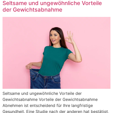
Seltsame und ungewöhnliche Vorteile
der Gewichtsabnahme
Seltsame und ungewöhnliche Vorteile der
Gewichtsabnahme Vorteile der Gewichtsabnahme
Abnehmen ist entscheidend für Ihre langfristige
Gesundheit. Eine Studie nach der anderen hat bestätigt,