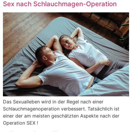
Sex nach Schlauchmagen-Operation
Das Sexualleben wird in der Regel nach einer
Schlauchmagenoperation verbessert. Tatsächlich ist
einer der am meisten geschätzten Aspekte nach der
Operation SEX !