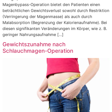
Magenbypass-Operation bietet den Patienten einen
beträchtlichen Gewichtsverlust sowohl durch Restriktion
(Verringerung der Magenmasse) als auch durch
Malabsorption (Begrenzung der Kalorienaufnahme). Bei
diesen signifikanten Veränderungen im Körper, wie z. B.
geringer Nahrungsaufnahme […]
Gewichtszunahme nach
Schlauchmagen-Operation