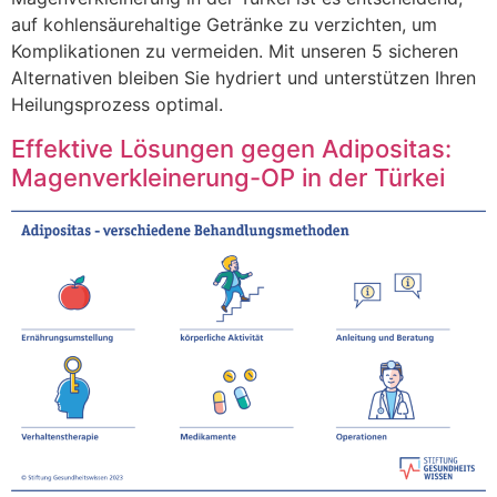
auf kohlensäurehaltige Getränke zu verzichten, um
Komplikationen zu vermeiden. Mit unseren 5 sicheren
Alternativen bleiben Sie hydriert und unterstützen Ihren
Heilungsprozess optimal.
Effektive Lösungen gegen Adipositas:
Magenverkleinerung-OP in der Türkei