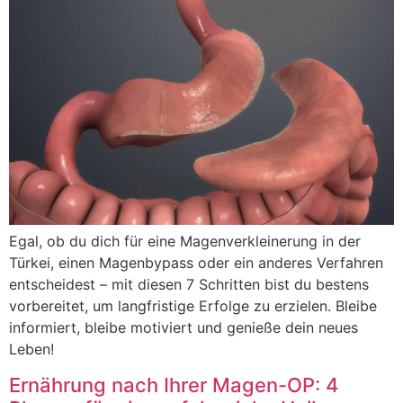
Egal, ob du dich für eine Magenverkleinerung in der
Türkei, einen Magenbypass oder ein anderes Verfahren
entscheidest – mit diesen 7 Schritten bist du bestens
vorbereitet, um langfristige Erfolge zu erzielen. Bleibe
informiert, bleibe motiviert und genieße dein neues
Leben!
Ernährung nach Ihrer Magen-OP: 4