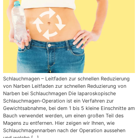
Schlauchmagen – Leitfaden zur schnellen Reduzierung
von Narben Leitfaden zur schnellen Reduzierung von
Narben bei Schlauchmagen Die laparoskopische
Schlauchmagen-Operation ist ein Verfahren zur
Gewichtsabnahme, bei dem 1 bis 5 kleine Einschnitte am
Bauch verwendet werden, um einen großen Teil des
Magens zu entfernen. Hier zeigen wir Ihnen, wie
Schlauchmagennarben nach der Operation aussehen
und welche […]