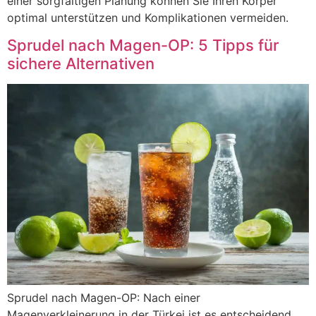
einer sorgfältigen Planung können Sie Ihren Körper
optimal unterstützen und Komplikationen vermeiden.
Sprudel nach Magen-OP: 5 Tipps für
sichere Alternativen
Sprudel nach Magen-OP: Nach einer
Magenverkleinerung in der Türkei ist es entscheidend,