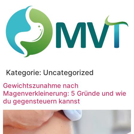
Kategorie:
Uncategorized
Gewichtszunahme nach
Magenverkleinerung: 5 Gründe und wie
du gegensteuern kannst