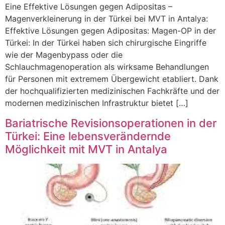
Eine Effektive Lösungen gegen Adipositas –
Magenverkleinerung in der Türkei bei MVT in Antalya:
Effektive Lösungen gegen Adipositas: Magen-OP in der
Türkei: In der Türkei haben sich chirurgische Eingriffe
wie der Magenbypass oder die
Schlauchmagenoperation als wirksame Behandlungen
für Personen mit extremem Übergewicht etabliert. Dank
der hochqualifizierten medizinischen Fachkräfte und der
modernen medizinischen Infrastruktur bietet […]
Bariatrische Revisionsoperationen in der
Türkei: Eine lebensverändernde
Möglichkeit mit MVT in Antalya